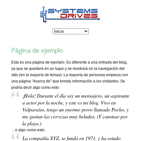
Página de ejemplo
Esta es una página de ejemplo. Es diferente a una entrada del blog,
ya que se quedará en un lugar y se mostrará en la navegación del
sitio (en la mayoría de temas). La mayoría de personas empieza con
una página “Acerca de” que brinda información a los visitantes. Se
podría decir algo como esto:
¡Hola! Durante el día soy un mensajero, un aspirante
a actor por la noche, y este es mi blog. Vivo en
Valparaíso, tengo un enorme perro llamado Pocho, y
me gustan las cervezas muy heladas. (Y caminar por
la playa.)
…o algo como esto:
La compañía XYZ, se fundó en 1971, y ha estado