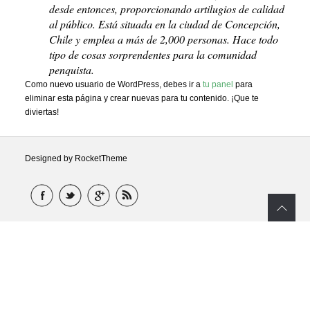
desde entonces, proporcionando artilugios de calidad
al público. Está situada en la ciudad de Concepción,
Chile y emplea a más de 2,000 personas. Hace todo
tipo de cosas sorprendentes para la comunidad
penquista.
Como nuevo usuario de WordPress, debes ir a
tu panel
para
eliminar esta página y crear nuevas para tu contenido. ¡Que te
diviertas!
Designed by RocketTheme