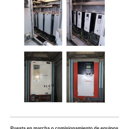
Puesta en marcha o comisionamiento de equipos