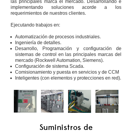
las principales marca el mercado. Desarrollando e
implementando soluciones acorde a los
requerimientos de nuestros clientes.
Ejecutando trabajos en:
Automatización de procesos industriales.
Ingeniería de detalles.
Desarrollo, Programación y configuración de
sistemas de control en las principales marcas del
mercado (Rockwell Automation, Siemens).
Configuración de sistema Scada.
Comisionamiento y puesta en servicios y de CCM
Inteligentes (con elementos y protecciones en red).
Suministros de