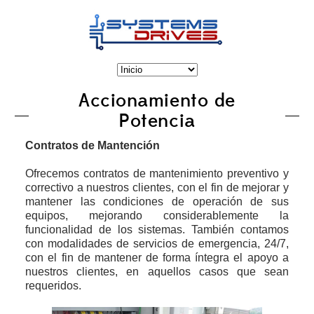
Accionamiento de
Potencia
Contratos de Mantención
Ofrecemos contratos de mantenimiento preventivo y
correctivo a nuestros clientes, con el fin de mejorar y
mantener las condiciones de operación de sus
equipos, mejorando considerablemente la
funcionalidad de los sistemas. También contamos
con modalidades de servicios de emergencia, 24/7,
con el fin de mantener de forma íntegra el apoyo a
nuestros clientes, en aquellos casos que sean
requeridos.