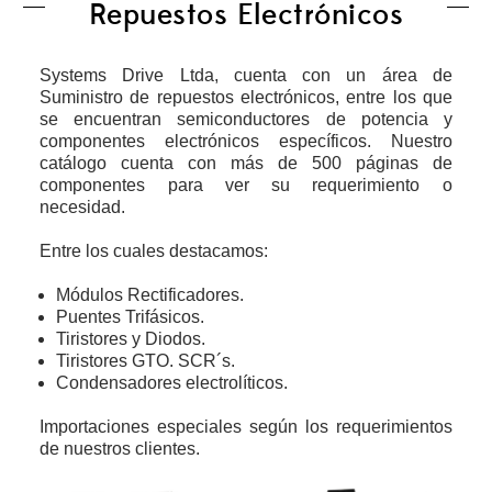
Repuestos Electrónicos
Systems Drive Ltda, cuenta con un área de
Suministro de repuestos electrónicos, entre los que
se encuentran semiconductores de potencia y
componentes electrónicos específicos. Nuestro
catálogo cuenta con más de 500 páginas de
componentes para ver su requerimiento o
necesidad.
Entre los cuales destacamos:
Módulos Rectificadores.
Puentes Trifásicos.
Tiristores y Diodos.
Tiristores GTO. SCR´s.
Condensadores electrolíticos.
Importaciones especiales según los requerimientos
de nuestros clientes.