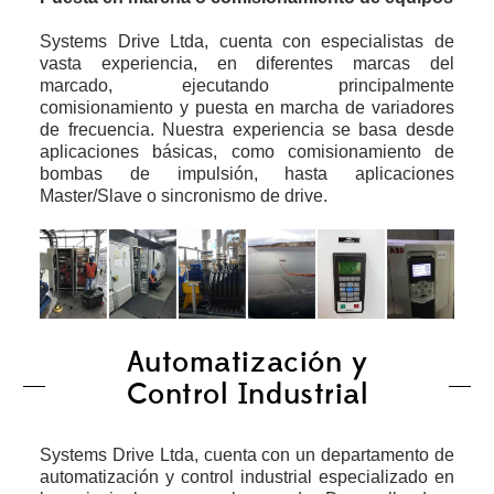
Systems Drive Ltda, cuenta con especialistas de
vasta experiencia, en diferentes marcas del
marcado, ejecutando principalmente
comisionamiento y puesta en marcha de variadores
de frecuencia. Nuestra experiencia se basa desde
aplicaciones básicas, como comisionamiento de
bombas de impulsión, hasta aplicaciones
Master/Slave o sincronismo de drive.
Automatización y
Control Industrial
Systems Drive Ltda, cuenta con un departamento de
automatización y control industrial especializado en