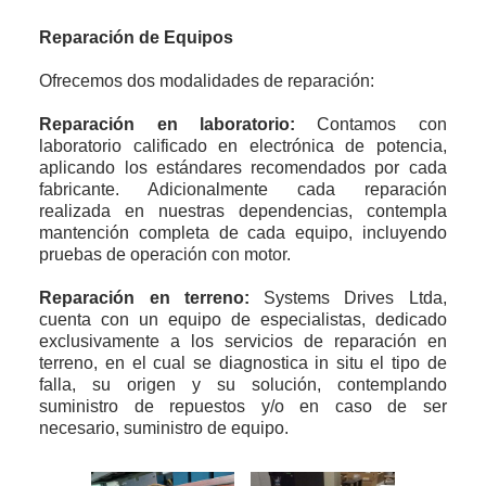
Reparación de Equipos
Ofrecemos dos modalidades de reparación:
Reparación en laboratorio:
Contamos con
laboratorio calificado en electrónica de potencia,
aplicando los estándares recomendados por cada
fabricante. Adicionalmente cada reparación
realizada en nuestras dependencias, contempla
mantención completa de cada equipo, incluyendo
pruebas de operación con motor.
Reparación en terreno:
Systems Drives Ltda,
cuenta con un equipo de especialistas, dedicado
exclusivamente a los servicios de reparación en
terreno, en el cual se diagnostica in situ el tipo de
falla, su origen y su solución, contemplando
suministro de repuestos y/o en caso de ser
necesario, suministro de equipo.