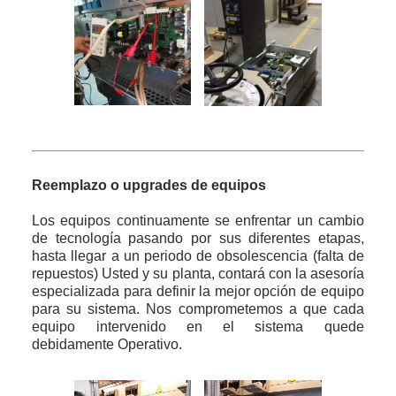
Reemplazo o upgrades de equipos
Los equipos continuamente se enfrentar un cambio
de tecnología pasando por sus diferentes etapas,
hasta llegar a un periodo de obsolescencia (falta de
repuestos) Usted y su planta, contará con la asesoría
especializada para definir la mejor opción de equipo
para su sistema. Nos comprometemos a que cada
equipo intervenido en el sistema quede
debidamente Operativo.